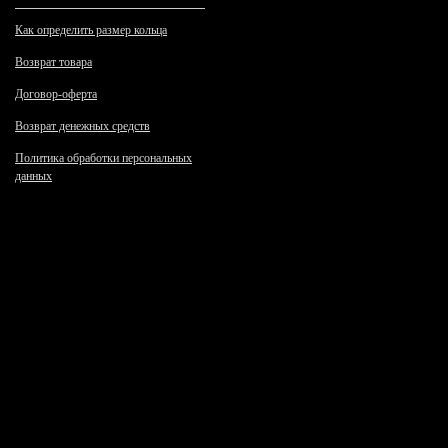
Как определить размер кольца
Возврат товара
Договор-оферта
Возврат денежных средств
Политика обработки персональных
данных