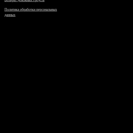
Возврат денежных средств
Политика обработки персональных
данных