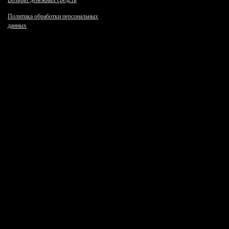
Возврат денежных средств
Политика обработки персональных
данных