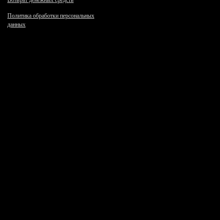
Возврат денежных средств
Политика обработки персональных
данных