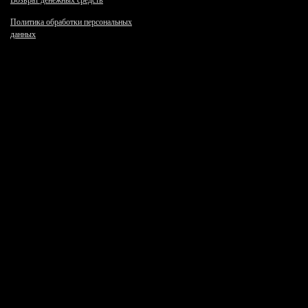
Возврат денежных средств
Политика обработки персональных
данных