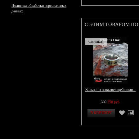
Политика обработки персональных
данных
С ЭТИМ ТОВАРОМ П
Скидка!
Кольцо из нержавеющей стали...
300
250 руб.