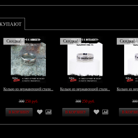
ОКУПАЮТ
Скидка!
Скидка!
Скидка!
Кольцо из нержавеющей стали...
Кольцо из нержавеющей стали...
Кольцо из не
300
250 руб.
300
250 руб.
300