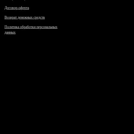
Договор-оферта
Возврат денежных средств
Политика обработки персональных
данных