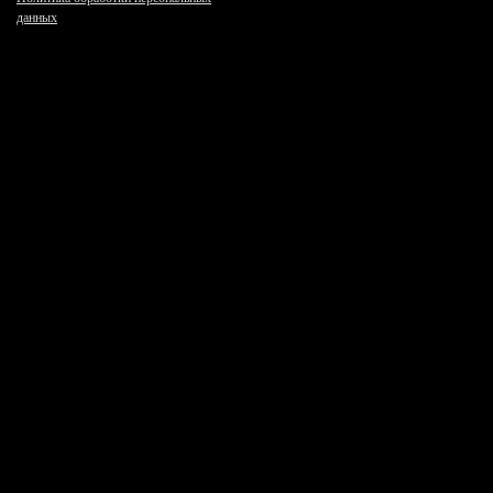
данных