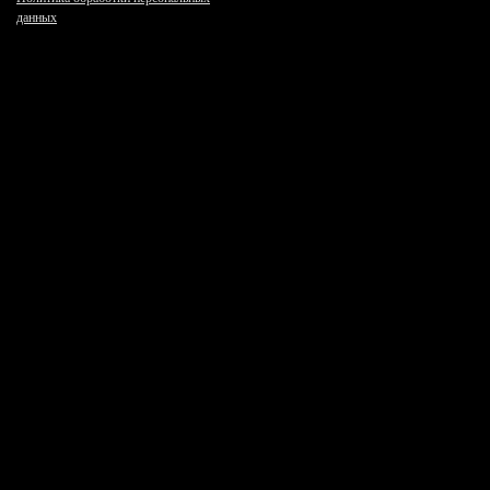
данных