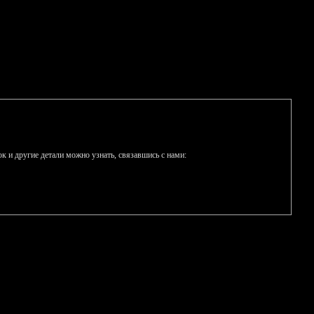
к и другие детали можно узнать, связавшись с нами: