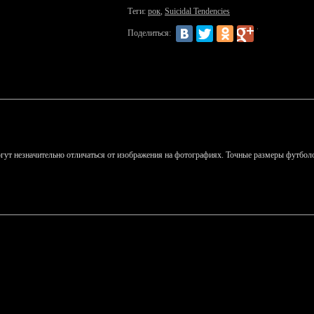
Теги:
рок
,
Suicidal Tendencies
Поделиться:
гут незначительно отличаться от изображения на фотографиях. Точные размеры футболо