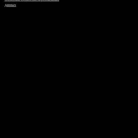
данных