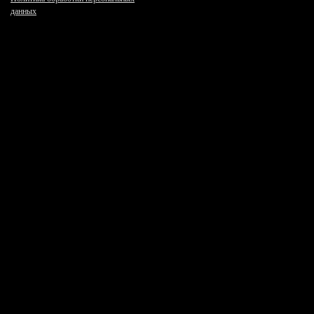
данных