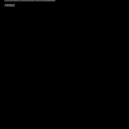
данных