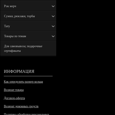
Рок мерч
Сумки, рюкзаки, торбы
Тату
Товары по темам
Для самовывоза; подарочные
сертификаты
ИНФОРМАЦИЯ
Как определить размер кольца
Возврат товара
Договор-оферта
Возврат денежных средств
Политика обработки персональных