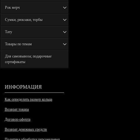
Рок мерч
Сумки, рюкзаки, торбы
Тату
Товары по темам
Для самовывоза; подарочные
сертификаты
ИНФОРМАЦИЯ
Как определить размер кольца
Возврат товара
Договор-оферта
Возврат денежных средств
Политика обработки персональных