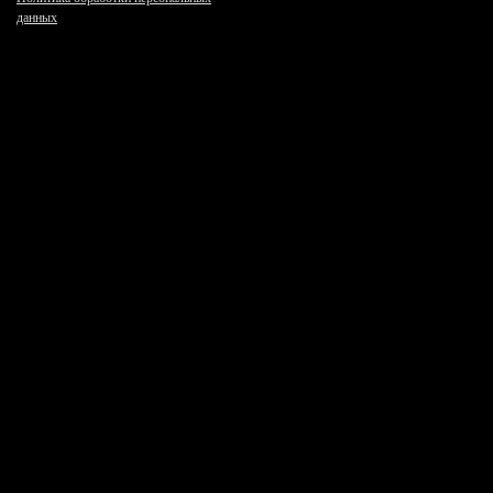
данных