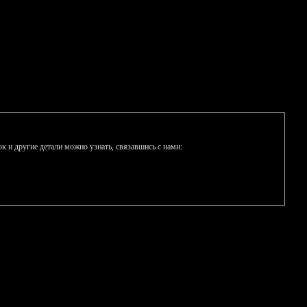
к и другие детали можно узнать, связавшись с нами: