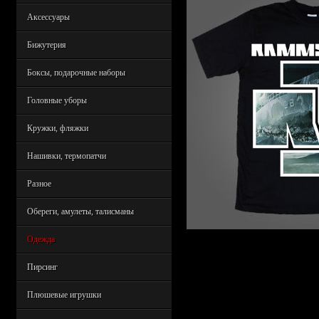
Аксессуары
Бижутерия
Боксы, подарочные наборы
Головные уборы
Кружки, фляжки
Нашивки, термопатчи
Разное
Обереги, амулеты, талисманы
Одежда
Пирсинг
Плюшевые игрушки