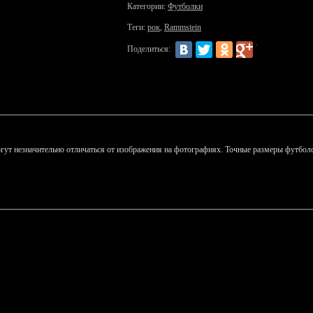
Категории:
Футболки
Теги:
рок
,
Rammstein
Поделиться:
гут незначительно отличаться от изображения на фотографиях. Точные размеры футболо