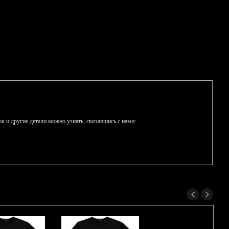
к и другие детали можно узнать, связавшись с нами: