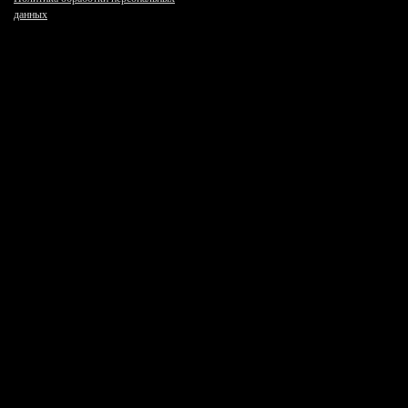
данных