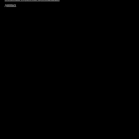
данных