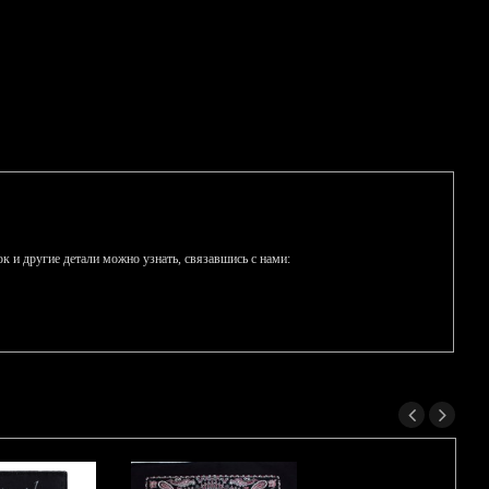
к и другие детали можно узнать, связавшись с нами: