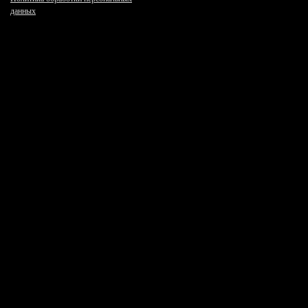
данных