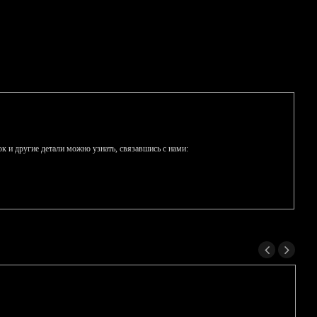
к и другие детали можно узнать, связавшись с нами: