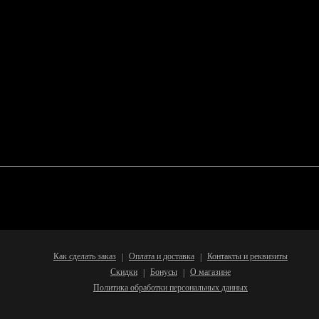
Как сделать заказ
Оплата и доставка
Контакты и реквизиты
|
|
Скидки
Бонусы
О магазине
|
|
Политика обработки персональных данных