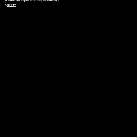
данных