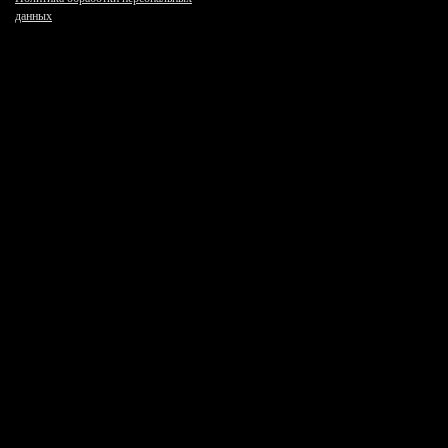
данных