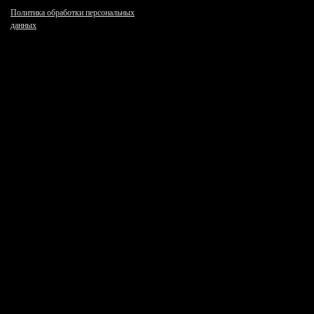
Политика обработки персональных
данных