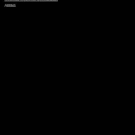
данных