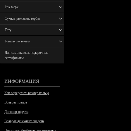
Рок мерч
Сумки, рюкзаки, торбы
Тату
Товары по темам
Для самовывоза; подарочные
сертификаты
ИНФОРМАЦИЯ
Как определить размер кольца
Возврат товара
Договор-оферта
Возврат денежных средств
Политика обработки персональных