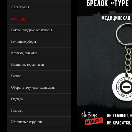
Аксессуары
Бижутерия
Боксы, подарочные наборы
Головные уборы
Кружки, фляжки
Нашивки, термопатчи
Разное
Обереги, амулеты, талисманы
Одежда
Пирсинг
Плюшевые игрушки