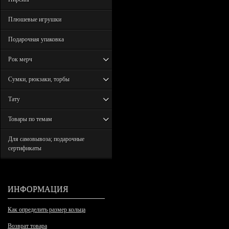
Плюшевые игрушки
Подарочная упаковка
Рок мерч
Сумки, рюкзаки, торбы
Тату
Товары по темам
Для самовывоза; подарочные
сертификаты
ИНФОРМАЦИЯ
Как определить размер кольца
Возврат товара