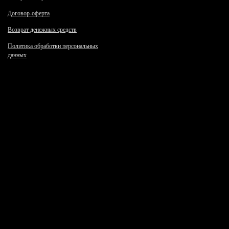
Договор-оферта
Возврат денежных средств
Политика обработки персональных
данных