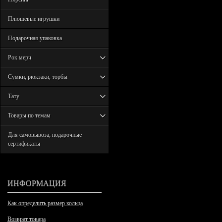
Плюшевые игрушки
Подарочная упаковка
Рок мерч
Сумки, рюкзаки, торбы
Тату
Товары по темам
Для самовывоза; подарочные
сертификаты
ИНФОРМАЦИЯ
Как определить размер кольца
Возврат товара