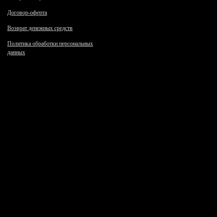
Договор-оферта
Возврат денежных средств
Политика обработки персональных
данных