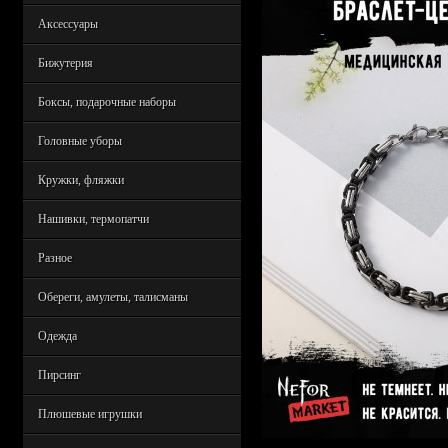
Аксессуары
Бижутерия
Боксы, подарочные наборы
Головные уборы
Кружки, фляжки
Нашивки, термопатчи
Разное
Обереги, амулеты, талисманы
Одежда
Пирсинг
Плюшевые игрушки