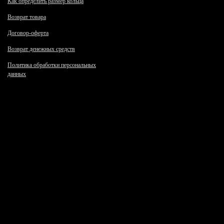
Как определить размер кольца
Возврат товара
Договор-оферта
Возврат денежных средств
Политика обработки персональных
данных