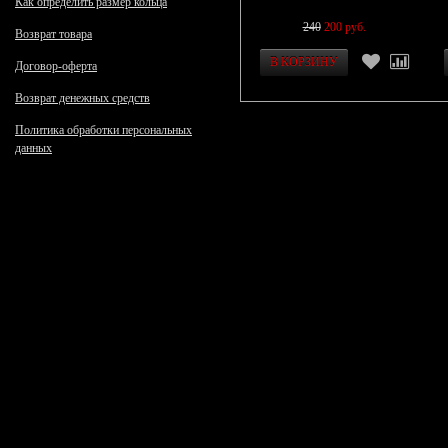
Как определить размер кольца
240
200 руб.
Возврат товара
Договор-оферта
Возврат денежных средств
Политика обработки персональных
данных